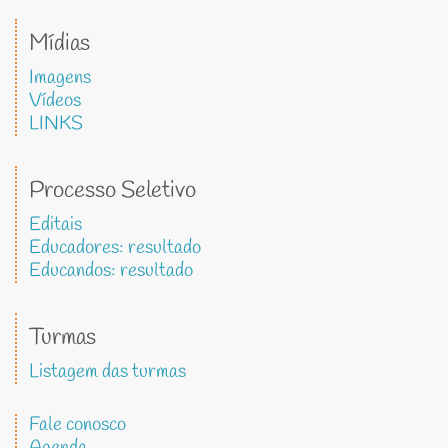
Mídias
Imagens
Vídeos
LINKS
Processo Seletivo
Editais
Educadores: resultado
Educandos: resultado
Turmas
Listagem das turmas
Fale conosco