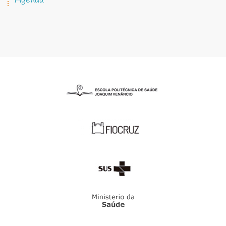
Agenda