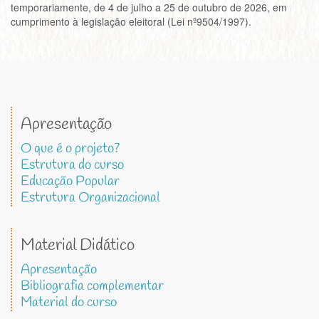
temporariamente, de 4 de julho a 25 de outubro de 2026, em
cumprimento à legislação eleitoral (Lei nº9504/1997).
Apresentação
O que é o projeto?
Estrutura do curso
Educação Popular
Estrutura Organizacional
Material Didático
Apresentação
Bibliografia complementar
Material do curso